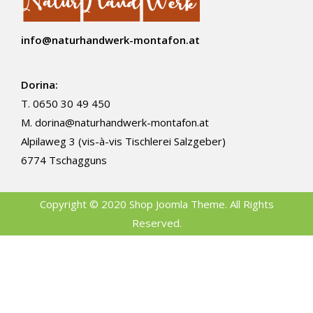
info@naturhandwerk-montafon.at
Dorina:
T. 0650 30 49 450
M.
dorina@naturhandwerk-montafon.at
Alpilaweg 3 (vis-à-vis Tischlerei Salzgeber)
6774 Tschagguns
Copyright © 2020 Shop Joomla Theme. All Rights
Reserved.