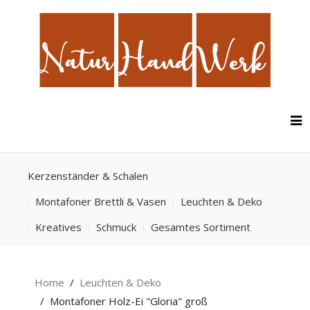
Kerzenständer & Schalen
Montafoner Brettli & Vasen
Leuchten & Deko
Kreatives
Schmuck
Gesamtes Sortiment
Home
Leuchten & Deko
Montafoner Holz-Ei "Gloria" groß