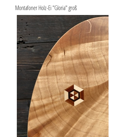
Montafoner Holz-Ei "Gloria" groß