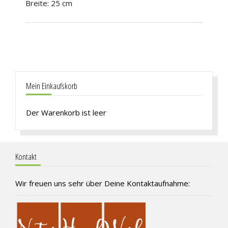
Breite: 25 cm
Mein Einkaufskorb
Der Warenkorb ist leer
Kontakt
Wir freuen uns sehr über Deine Kontaktaufnahme: