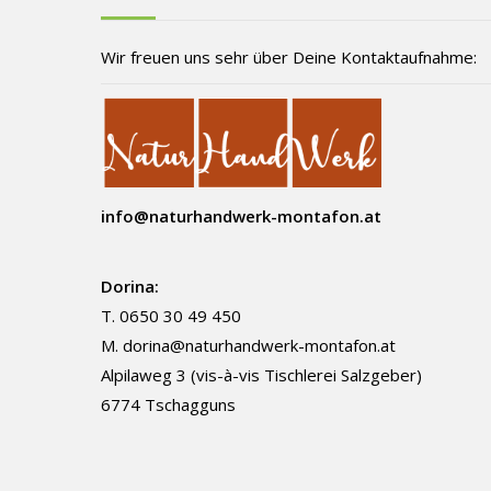
Wir freuen uns sehr über Deine Kontaktaufnahme:
info@naturhandwerk-montafon.at
Dorina:
T. 0650 30 49 450
M.
dorina@naturhandwerk-montafon.at
Alpilaweg 3 (vis-à-vis Tischlerei Salzgeber)
6774 Tschagguns