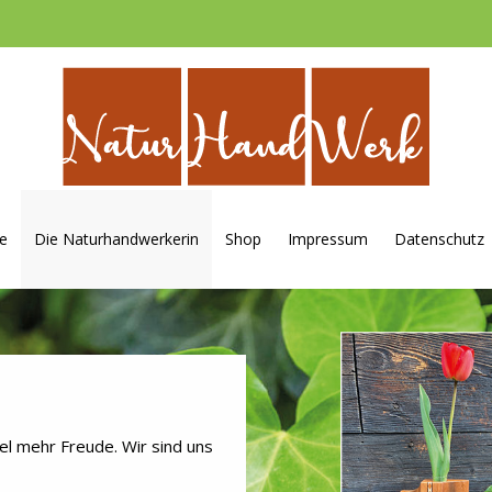
e
Die Naturhandwerkerin
Shop
Impressum
Datenschutz
el mehr Freude. Wir sind uns