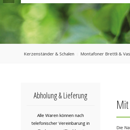
Kerzenständer & Schalen
Montafoner Brettli & Va
Abholung & Lieferung
Mit
Alle Waren können nach
telefonischer Vereinbarung in
Die Nat