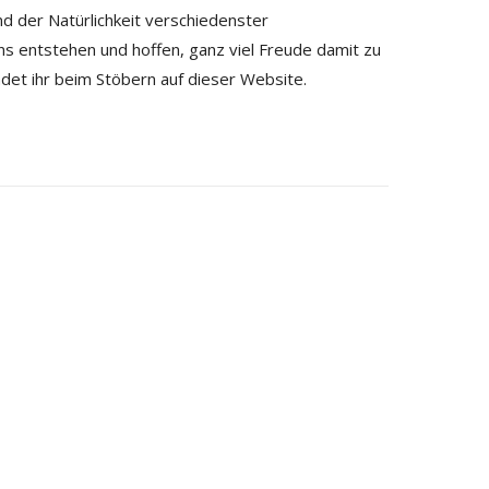
nd der Natürlichkeit verschiedenster
ns entstehen und hoffen, ganz viel Freude damit zu
det ihr beim Stöbern auf dieser Website.