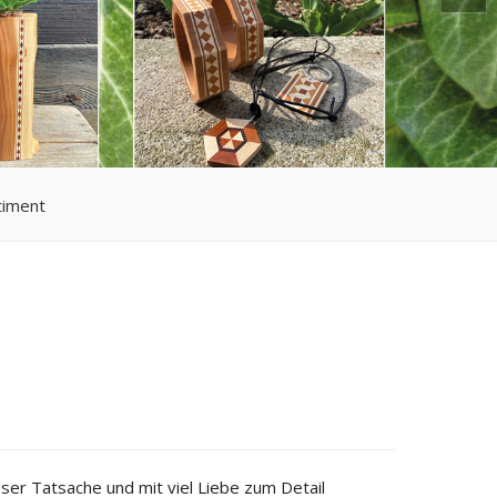
timent
ieser Tatsache und mit viel Liebe zum Detail