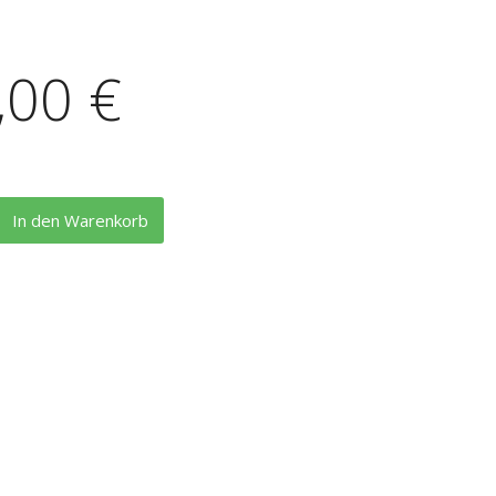
,00 €
In den Warenkorb